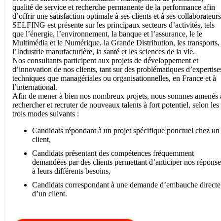
qualité de service et recherche permanente de la performance afin
d’offrir une satisfaction optimale à ses clients et à ses collaborateurs
SELFING est présente sur les principaux secteurs d’activités, tels
que l’énergie, l’environnement, la banque et l’assurance, le le
Multimédia et le Numérique, la Grande Distribution, les transports,
l’Industrie manufacturière, la santé et les sciences de la vie.
Nos consultants participent aux projets de développement et
d’innovation de nos clients, tant sur des problématiques d’expertise
techniques que managériales ou organisationnelles, en France et à
l’international.
Afin de mener à bien nos nombreux projets, nous sommes amenés 
rechercher et recruter de nouveaux talents à fort potentiel, selon les
trois modes suivants :
Candidats répondant à un projet spécifique ponctuel chez un
client,
Candidats présentant des compétences fréquemment
demandées par des clients permettant d’anticiper nos réponse
à leurs différents besoins,
Candidats correspondant à une demande d’embauche directe
d’un client.