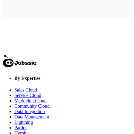
By Expertise
Sales Cloud
Service Cloud
Marketing Cloud
Community Cloud
Data Integration
Data Management
Lightning
Pardot
Heroku