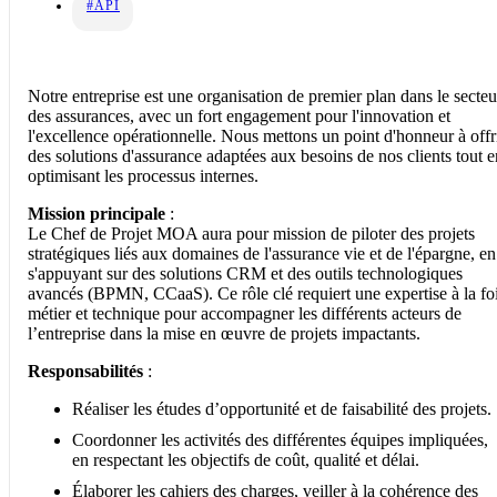
#API
Notre entreprise est une organisation de premier plan dans le secteu
des assurances, avec un fort engagement pour l'innovation et
l'excellence opérationnelle. Nous mettons un point d'honneur à offr
des solutions d'assurance adaptées aux besoins de nos clients tout e
optimisant les processus internes.
Mission principale
:
Le Chef de Projet MOA aura pour mission de piloter des projets
stratégiques liés aux domaines de l'assurance vie et de l'épargne, en
s'appuyant sur des solutions CRM et des outils technologiques
avancés (BPMN, CCaaS). Ce rôle clé requiert une expertise à la fo
métier et technique pour accompagner les différents acteurs de
l’entreprise dans la mise en œuvre de projets impactants.
Responsabilités
:
Réaliser les études d’opportunité et de faisabilité des projets.
Coordonner les activités des différentes équipes impliquées,
en respectant les objectifs de coût, qualité et délai.
Élaborer les cahiers des charges, veiller à la cohérence des