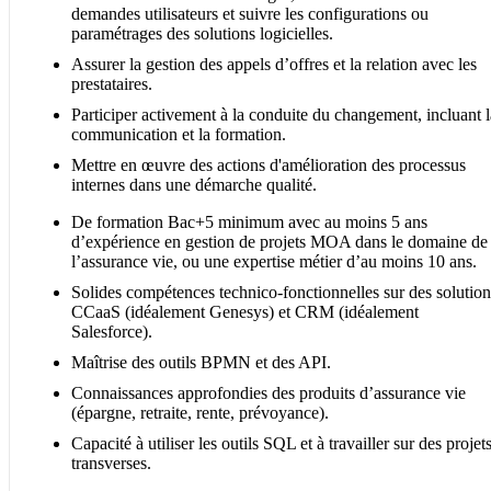
demandes utilisateurs et suivre les configurations ou
paramétrages des solutions logicielles.
Assurer la gestion des appels d’offres et la relation avec les
prestataires.
Participer activement à la conduite du changement, incluant l
communication et la formation.
Mettre en œuvre des actions d'amélioration des processus
internes dans une démarche qualité.
De formation Bac+5 minimum avec au moins 5 ans
d’expérience en gestion de projets MOA dans le domaine de
l’assurance vie, ou une expertise métier d’au moins 10 ans.
Solides compétences technico-fonctionnelles sur des solution
CCaaS (idéalement Genesys) et CRM (idéalement
Salesforce).
Maîtrise des outils BPMN et des API.
Connaissances approfondies des produits d’assurance vie
(épargne, retraite, rente, prévoyance).
Capacité à utiliser les outils SQL et à travailler sur des projet
transverses.