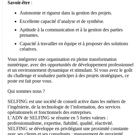
Savoir-être
:
Autonomie et rigueur dans la gestion des projets.
Excellente capacité d’analyse et de synthèse.
Aptitude à la communication et à la gestion des parties
prenantes.
Capacité à travailler en équipe et à proposer des solutions
créatives.
Vous intégrerez une organisation en pleine transformation
numérique, avec des opportunités de développement professionnel
et un environnement dynamique et stimulant. Si vous avez le goût
du challenge et souhaitez participer à des projets stratégiques, ce
poste est fait pour vous.
Qui sommes nous ?
SELFING est une société de conseil active dans les métiers de
l’ingénierie, de la technologie de l’information, des services
opérationnels et fonctionnels des entreprises.
L’ADN de SELFING se résume en 5 fortes valeurs :
professionnalisme, expertise, fiabilité, qualité, réactivité.
SELFING se développe en privilégiant une proximité constante
avec ses clients et ses consultants : management de proximité,