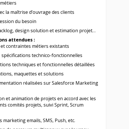
 métiers
ec la maîtrise d’ouvrage des clients
ression du besoin
acklog, design solution et estimation projet…
ons attendues :
et contraintes métiers existants
 spécifications technico-fonctionnelles
tions techniques et fonctionnelles détaillées
tions, maquettes et solutions
mentation réalisées sur Salesforce Marketing
on et animation de projets en accord avec les
nts comités projets, suivi Sprint, Scrum
 marketing emails, SMS, Push, etc.