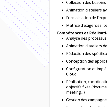
Collection des besoins
Animation d’ateliers av
Formalisation de l’exp
Matrice d'exigences, b
Compétences et Réalisati
Analyse des processus 
Animation d'ateliers de
Rédaction des spécifica
Conception des applica
Configuration et implé
Cloud
Réalisation, coordinati
objectifs fixés (docume
meeting…)
Gestion des campagnes