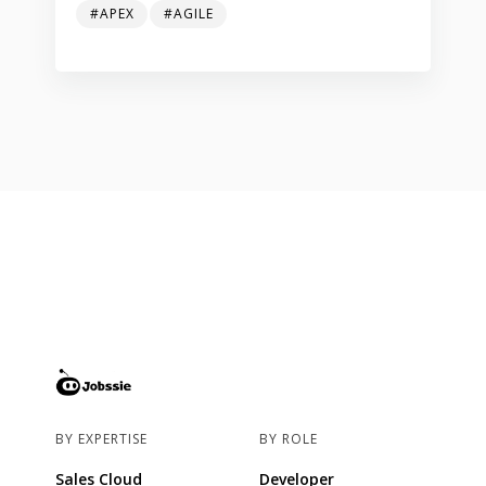
#APEX
#AGILE
BY EXPERTISE
BY ROLE
Sales Cloud
Developer