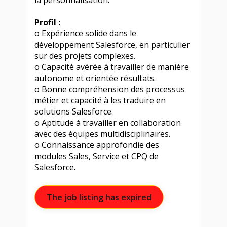
la personnalisation.
Profil :
o Expérience solide dans le
développement Salesforce, en particulier
sur des projets complexes.
o Capacité avérée à travailler de manière
autonome et orientée résultats.
o Bonne compréhension des processus
métier et capacité à les traduire en
solutions Salesforce.
o Aptitude à travailler en collaboration
avec des équipes multidisciplinaires.
o Connaissance approfondie des
modules Sales, Service et CPQ de
Salesforce.
The job listing has expired