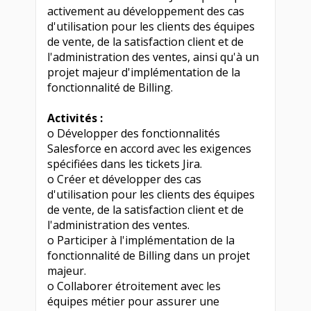
activement au développement des cas
d'utilisation pour les clients des équipes
de vente, de la satisfaction client et de
l'administration des ventes, ainsi qu'à un
projet majeur d'implémentation de la
fonctionnalité de Billing.
Activités :
o Développer des fonctionnalités
Salesforce en accord avec les exigences
spécifiées dans les tickets Jira.
o Créer et développer des cas
d'utilisation pour les clients des équipes
de vente, de la satisfaction client et de
l'administration des ventes.
o Participer à l'implémentation de la
fonctionnalité de Billing dans un projet
majeur.
o Collaborer étroitement avec les
équipes métier pour assurer une