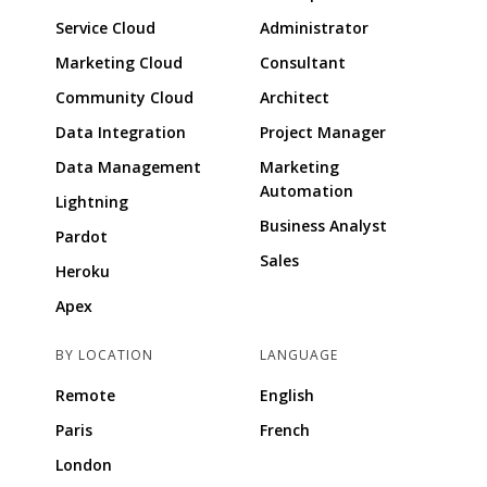
Service Cloud
Administrator
Marketing Cloud
Consultant
Community Cloud
Architect
Data Integration
Project Manager
Data Management
Marketing
Automation
Lightning
Business Analyst
Pardot
Sales
Heroku
Apex
BY LOCATION
LANGUAGE
Remote
English
Paris
French
London