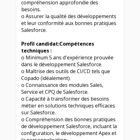
compréhension approfondie des
besoins.
o Assurer la qualité des développements
et leur conformité aux bonnes pratiques
Salesforce.
Profil candidat:
Compétences
techniques :
o Minimum 5 ans d'expérience prouvée
dans le développement Salesforce.
o Maîtrise des outils de CI/CD tels que
Copado (idéalement).
o Connaissance des modules Sales,
Service et CPQ de Salesforce.
o Capacité à transformer des besoins
métier en solutions techniques efficaces
sur Salesforce.
o Compréhension des bonnes pratiques
de développement Salesforce, incluant la
configuration, le développement Apex et