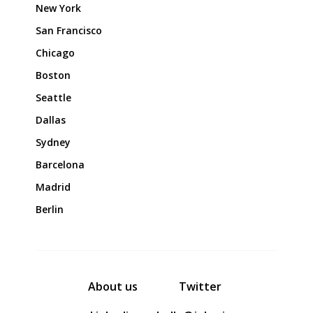
New York
San Francisco
Chicago
Boston
Seattle
Dallas
Sydney
Barcelona
Madrid
Berlin
About us
Twitter