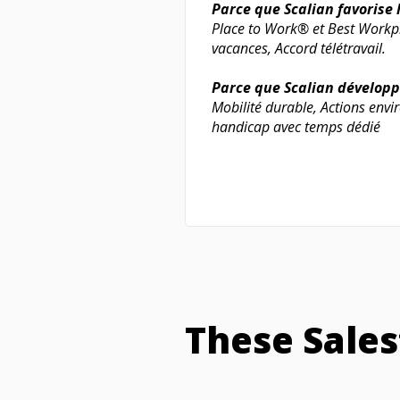
Parce que Scalian favorise 
Place to Work® et Best Workp
vacances, Accord télétravail.
Parce que Scalian développ
Mobilité durable, Actions env
handicap avec temps dédié
These Sales