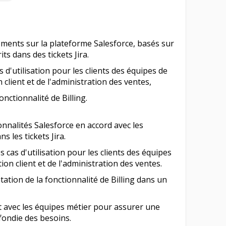
ments sur la plateforme Salesforce, basés sur
ts dans des tickets Jira.
d'utilisation pour les clients des équipes de
n client et de l'administration des ventes,
nctionnalité de Billing.
nnalités Salesforce en accord avec les
s les tickets Jira.
 cas d'utilisation pour les clients des équipes
tion client et de l'administration des ventes.
tation de la fonctionnalité de Billing dans un
 avec les équipes métier pour assurer une
ondie des besoins.