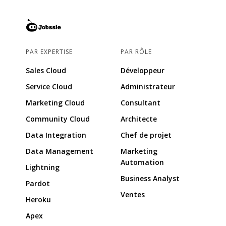
PAR EXPERTISE
PAR RÔLE
Sales Cloud
Développeur
Service Cloud
Administrateur
Marketing Cloud
Consultant
Community Cloud
Architecte
Data Integration
Chef de projet
Data Management
Marketing
Automation
Lightning
Business Analyst
Pardot
Ventes
Heroku
Apex