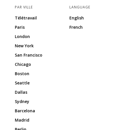
PAR VILLE
LANGUAGE
Télétravail
English
Paris
French
London
New York
San Francisco
Chicago
Boston
Seattle
Dallas
Sydney
Barcelona
Madrid
Berlin